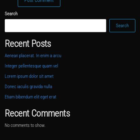
Search
Search
Recent Posts
Aenean placerat. In enim a arcu
Integer pellentesque quam vel
Lorem ipsum dolor sit amet
Donec iaculis gravida nulla
Etiam bibendum elit eget erat
Recent Comments
No comments to show.