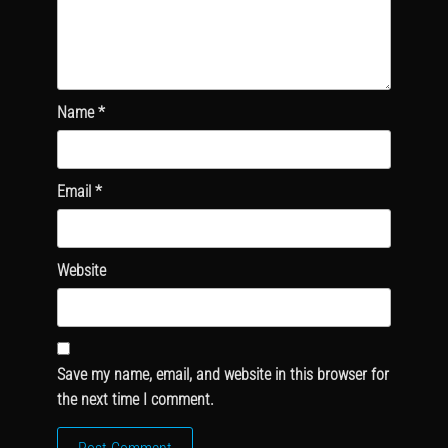
Name
*
Email
*
Website
Save my name, email, and website in this browser for
the next time I comment.