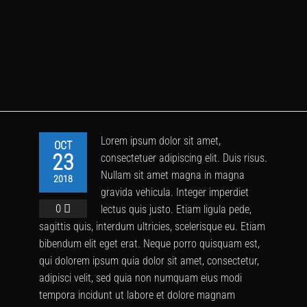
Lorem ipsum dolor sit amet,
OCT
23
consectetuer adipiscing elit. Duis risus.
Nullam sit amet magna in magna
2018
gravida vehicula. Integer imperdiet
0
lectus quis justo. Etiam ligula pede,
sagittis quis, interdum ultricies, scelerisque eu. Etiam
bibendum elit eget erat. Neque porro quisquam est,
qui dolorem ipsum quia dolor sit amet, consectetur,
adipisci velit, sed quia non numquam eius modi
tempora incidunt ut labore et dolore magnam