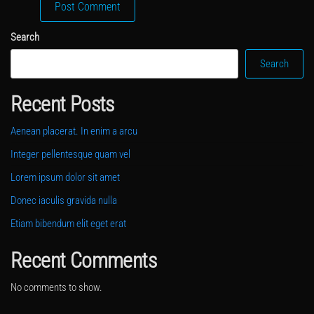
Search
Search
Recent Posts
Aenean placerat. In enim a arcu
Integer pellentesque quam vel
Lorem ipsum dolor sit amet
Donec iaculis gravida nulla
Etiam bibendum elit eget erat
Recent Comments
No comments to show.