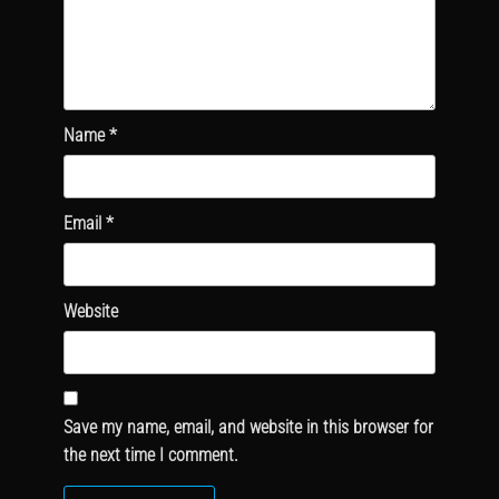
Name
*
Email
*
Website
Save my name, email, and website in this browser for
the next time I comment.