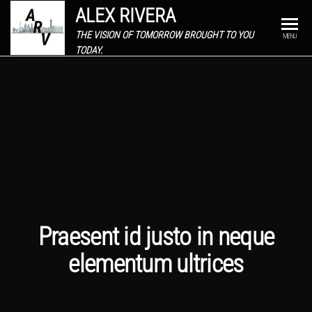
ALEX RIVERA
THE VISION OF TOMORROW BROUGHT TO YOU
MENU
TODAY.
Praesent id justo in neque
elementum ultrices